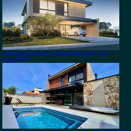
Condomínio Marítimo - CASA AMARE
Venda - R$
2.760.000,00