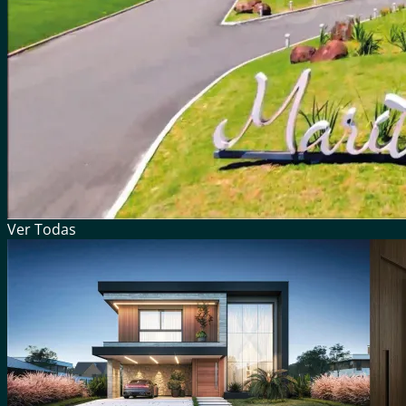
Ver
Todas