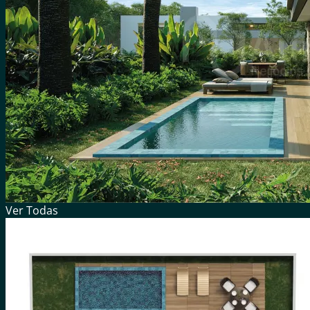
Ver
Todas