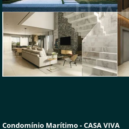
Condomínio Marítimo - CASA VIVA