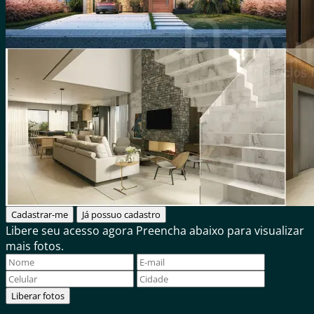
Cadastrar-me
Já possuo cadastro
Libere seu acesso agora
Preencha abaixo para visualizar
mais fotos.
Liberar fotos