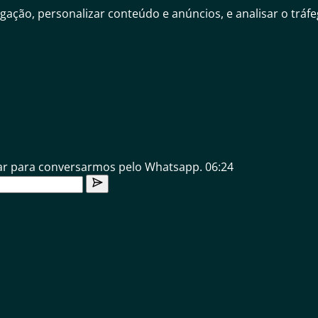
gação, personalizar conteúdo e anúncios, e analisar o trá
lar para conversarmos pelo Whatsapp.
06:24