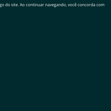
fego do site. Ao continuar navegando, você concorda com