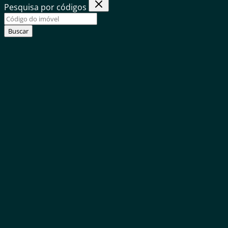
Pesquisa por códigos
Buscar