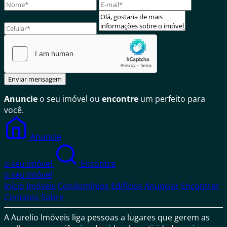
Enviar mensagem
Anuncie
o seu imóvel ou
encontre
um perfeito para
você.
Anuncie
o seu imóvel
Encontre
o seu imóvel
Início
Imóveis
Condomínios
Edifícios
Anunciar
Encontrar
Contatos
Sobre
A Aurelio Imóveis liga pessoas a lugares que gerem as