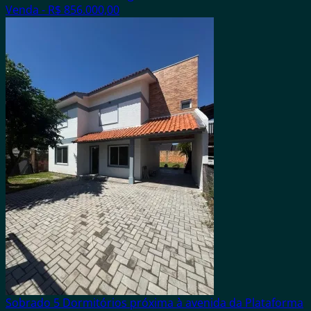
Venda - R$ 856.000,00
Sobrado 5 Dormitórios próxima à avenida da Plataforma