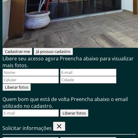
Cadastrar-me
Já possuo cadastro
Libere seu acesso agora
Preencha abaixo para visualizar
mais fotos.
Liberar fotos
Quem bom que está de volta
Preencha abaixo o email
utilizado no cadastro.
Liberar fotos
Solicitar informações