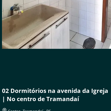
02 Dormitórios na avenida da Igreja
| No centro de Tramandaí