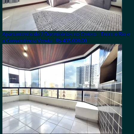
Apartamento de 2 Dormitórios no Centro – Entre o Rio e
a Conveniência
Venda - R$ 435.000,00