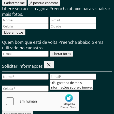
Cadastrar-me
Já possuo cadastro
Libere seu acesso agora
Preencha abaixo para visualizar
mais fotos.
Liberar fotos
Quem bom que está de volta
Preencha abaixo o email
utilizado no cadastro.
Liberar fotos
Solicitar informações