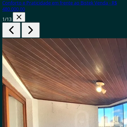
Conforto e Praticidade em frente ao Bistek
Venda - R$
480.000,00
1
/13