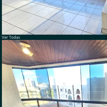
Ver
Todas