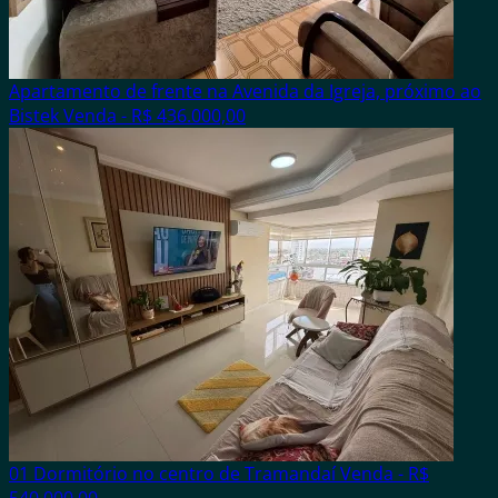
Apartamento de frente na Avenida da Igreja, próximo ao
Bistek
Venda - R$ 436.000,00
01 Dormitório no centro de Tramandaí
Venda - R$